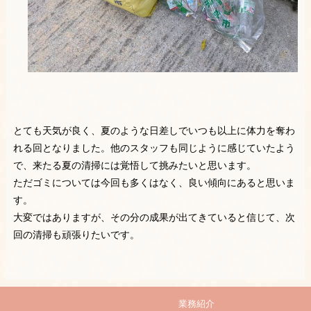
とても天気が良く、夏のような日差しでいつも以上に体力を奪わ
れる回となりました。他のスタッフも同じように感じていたよう
で、来たる夏の清掃には覚悟して挑みたいと思います。
ただゴミについては今回も多くはなく、良い傾向にあると思いま
す。
大変ではありますが、その分の成果が出てきていると信じて、次
回の清掃も頑張りたいです。
業務紹介