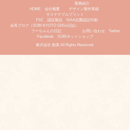
業務紹介
HOME
会社概要
デザイン製作実績
サステナブルプリント
FSC®認証製品
SIAA抗菌認証印刷
会長ブログ（SOBI KYOTO SDGs日誌）
フーちゃんの日記
お問い合わせ
Twitter
Facebook
SOBIネットショップ
株式会社 創美 All Rights Reserved.